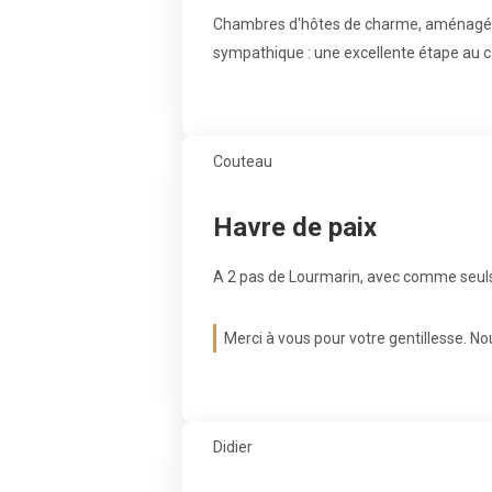
Chambres d'hôtes de charme, aménagées et
sympathique : une excellente étape au 
Couteau
Havre de paix
A 2 pas de Lourmarin, avec comme seuls
Merci à vous pour votre gentillesse. N
Didier