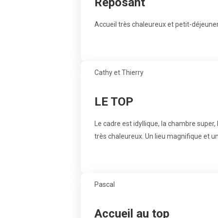
Reposant
Accueil très chaleureux et petit-déjeune
Cathy et Thierry
LE TOP
Le cadre est idyllique, la chambre super,
très chaleureux. Un lieu magnifique et
Pascal
Accueil au top