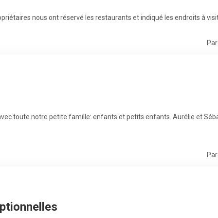
priétaires nous ont réservé les restaurants et indiqué les endroits à visi
Par
ec toute notre petite famille: enfants et petits enfants. Aurélie et Séb
Par
ptionnelles