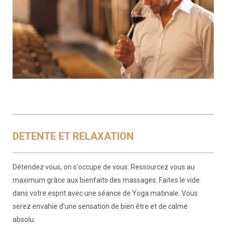
DETENTE ET RELAXATION
Détendez vous, on s'occupe de vous. Ressourcez vous au
maximum grâce aux bienfaits des massages. Faites le vide
dans votre esprit avec une séance de Yoga matinale. Vous
serez envahie d'une sensation de bien être et de calme
absolu.