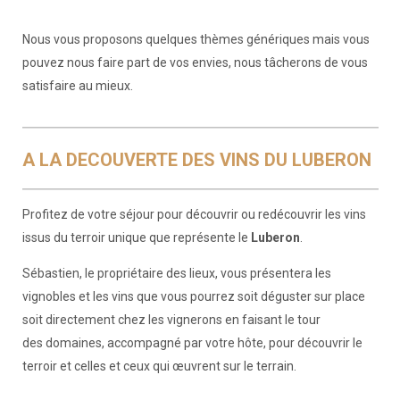
Nous vous proposons quelques thèmes génériques mais vous
pouvez nous faire part de vos envies, nous tâcherons de vous
satisfaire au mieux.
A LA DECOUVERTE DES VINS DU LUBERON
Profitez de votre séjour pour découvrir ou redécouvrir les vins
issus du terroir unique que représente le
Luberon
.
Sébastien, le propriétaire des lieux, vous présentera les
vignobles et les vins que vous pourrez soit déguster sur place
soit directement chez les vignerons en faisant le tour
des domaines, accompagné par votre hôte, pour découvrir le
terroir et celles et ceux qui œuvrent sur le terrain.