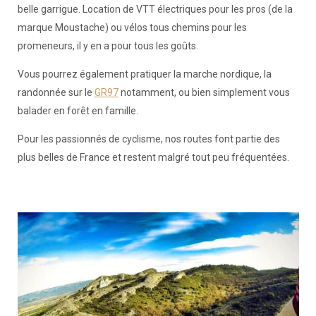
belle garrigue. Location de VTT électriques pour les pros (de la
marque Moustache) ou vélos tous chemins pour les
promeneurs, il y en a pour tous les goûts.
Vous pourrez également pratiquer la marche nordique, la
randonnée sur le
GR97
notamment, ou bien simplement vous
balader en forêt en famille.
Pour les passionnés de cyclisme, nos routes font partie des
plus belles de France et restent malgré tout peu fréquentées.