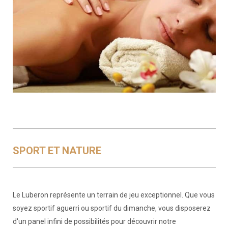
SPORT ET NATURE
Le Luberon représente un terrain de jeu exceptionnel. Que vous
soyez sportif aguerri ou sportif du dimanche, vous disposerez
d'un panel infini de possibilités pour découvrir notre