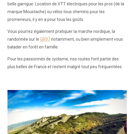
belle garrigue. Location de VTT électriques pour les pros (de la
marque Moustache) ou vélos tous chemins pour les
promeneurs, il y en a pour tous les goûts.
Vous pourrez également pratiquer la marche nordique, la
randonnée sur le
GR97
notamment, ou bien simplement vous
balader en forêt en famille.
Pour les passionnés de cyclisme, nos routes font partie des
plus belles de France et restent malgré tout peu fréquentées.