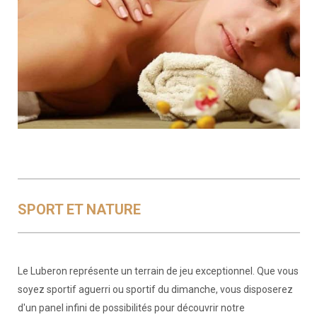
SPORT ET NATURE
Le Luberon représente un terrain de jeu exceptionnel. Que vous
soyez sportif aguerri ou sportif du dimanche, vous disposerez
d'un panel infini de possibilités pour découvrir notre