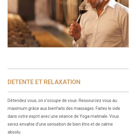
DETENTE ET RELAXATION
Détendez vous, on s'occupe de vous. Ressourcez vous au
maximum grâce aux bienfaits des massages. Faites le vide
dans votre esprit avec une séance de Yoga matinale. Vous
serez envahie d'une sensation de bien être et de calme
absolu.