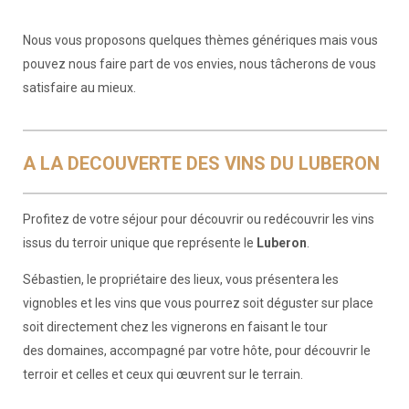
Nous vous proposons quelques thèmes génériques mais vous
pouvez nous faire part de vos envies, nous tâcherons de vous
satisfaire au mieux.
A LA DECOUVERTE DES VINS DU LUBERON
Profitez de votre séjour pour découvrir ou redécouvrir les vins
issus du terroir unique que représente le
Luberon
.
Sébastien, le propriétaire des lieux, vous présentera les
vignobles et les vins que vous pourrez soit déguster sur place
soit directement chez les vignerons en faisant le tour
des domaines, accompagné par votre hôte, pour découvrir le
terroir et celles et ceux qui œuvrent sur le terrain.