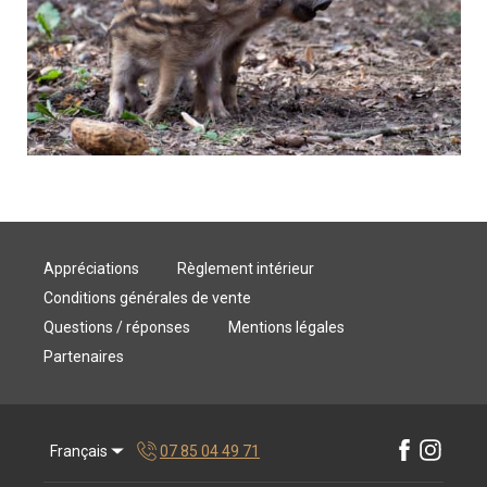
Appréciations
Règlement intérieur
Conditions générales de vente
Questions / réponses
Mentions légales
Partenaires
Français
07 85 04 49 71