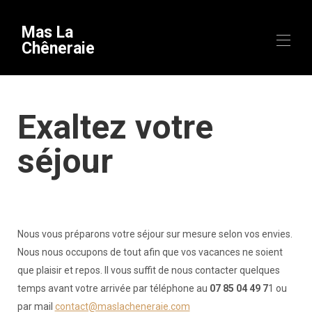
Mas La Chêneraie
Exaltez votre
séjour
Nous vous préparons votre séjour sur mesure selon vos envies.
Nous nous occupons de tout afin que vos vacances ne soient
que plaisir et repos. Il vous suffit de nous contacter quelques
temps avant votre arrivée par téléphone au
07 85 04 49 7
1 ou
par mail
contact@maslacheneraie.com