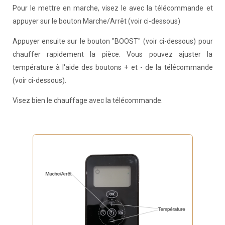
Pour le mettre en marche, visez le avec la télécommande et
appuyer sur le bouton Marche/Arrêt (voir ci-dessous)
Appuyer ensuite sur le bouton "BOOST" (voir ci-dessous) pour
chauffer rapidement la pièce. Vous pouvez ajuster la
température à l'aide des boutons + et - de la télécommande
(voir ci-dessous).
Visez bien le chauffage avec la télécommande.