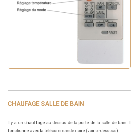
CHAUFAGE SALLE DE BAIN
Il y a un chauffage au dessus de la porte de la salle de bain. Il
fonctionne avec la télécommande noire (voir ci-dessous).