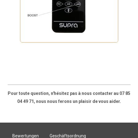
Pour toute question, n'hésitez pas à nous contacter au 07 85
04 49 71, nous nous ferons un plaisir de vous aider.
Bewertungen
Geschäftsordnung