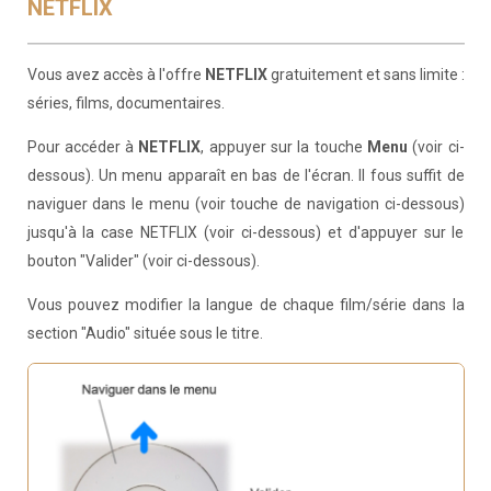
NETFLIX
Vous avez accès à l'offre
NETFLIX
gratuitement et sans limite :
séries, films, documentaires.
Pour accéder à
NETFLIX
, appuyer sur la touche
Menu
(voir ci-
dessous). Un menu apparaît en bas de l'écran. Il fous suffit de
naviguer dans le menu (voir touche de navigation ci-dessous)
jusqu'à la case NETFLIX (voir ci-dessous) et d'appuyer sur le
bouton "Valider" (voir ci-dessous).
Vous pouvez modifier la langue de chaque film/série dans la
section "Audio" située sous le titre.