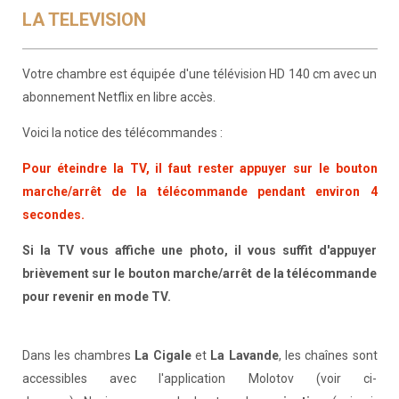
LA TELEVISION
Votre chambre est équipée d'une télévision HD 140 cm avec un
abonnement Netflix en libre accès.
Voici la notice des télécommandes :
Pour éteindre la TV, il faut rester appuyer sur le bouton
marche/arrêt de la télécommande pendant environ 4
secondes.
Si la TV vous affiche une photo, il vous suffit d'appuyer
brièvement sur le bouton marche/arrêt de la télécommande
pour revenir en mode TV.
Dans les chambres
La Cigale
et
La Lavande
, les chaînes sont
accessibles avec l'application Molotov (voir ci-