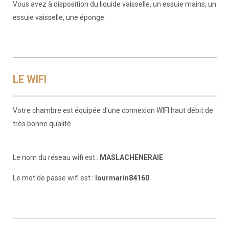
Vous avez à disposition du liquide vaisselle, un essuie mains, un
essuie vaisselle, une éponge.
LE WIFI
Votre chambre est équipée d'une connexion WIFI haut débit de
très bonne qualité.
Le nom du réseau wifi est :
MASLACHENERAIE
Le mot de passe wifi est :
lourmarin84160