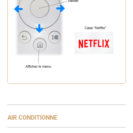
AIR CONDITIONNE