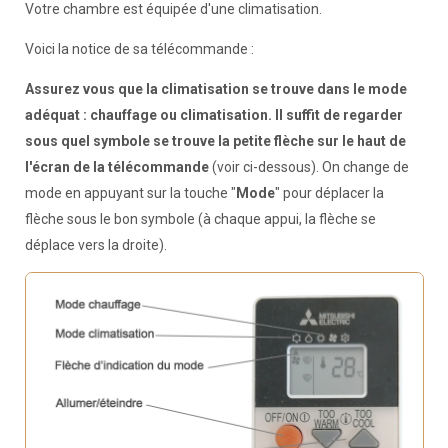
Votre chambre est équipée d'une climatisation.
Voici la notice de sa télécommande :
Assurez vous que la climatisation se trouve dans le mode
adéquat : chauffage ou climatisation. Il suffit de regarder
sous quel symbole se trouve la petite flèche sur le haut de
l'écran de la télécommande
(voir ci-dessous). On change de
mode en appuyant sur la touche "
Mode
" pour déplacer la
flèche sous le bon symbole (à chaque appui, la flèche se
déplace vers la droite).